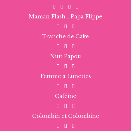
Maman Flash... Papa Flippe
Tranche de Cake
Nuit Papou
Femme à Lunettes
Caféine
Colombin et Colombine