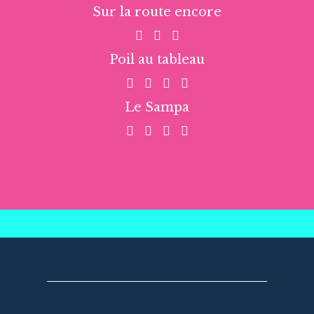
Sur la route encore
Poil au tableau
Le Sampa