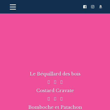
Le Béquillard des bois
Costard Cravate
Bomboche et Patachon