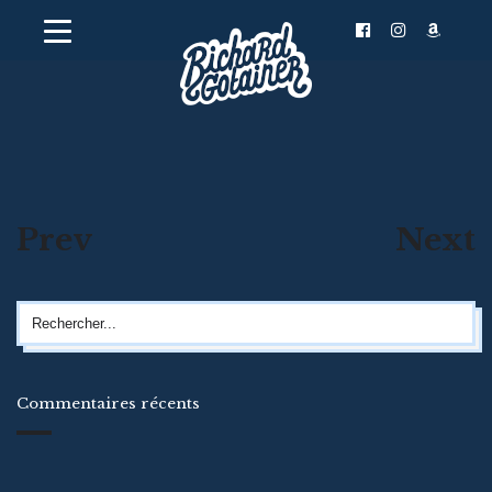
Prev
Next
Commentaires récents